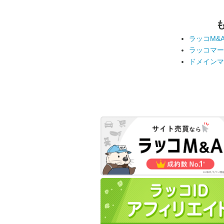
ラッコM&
ラッコマー
ドメインマ