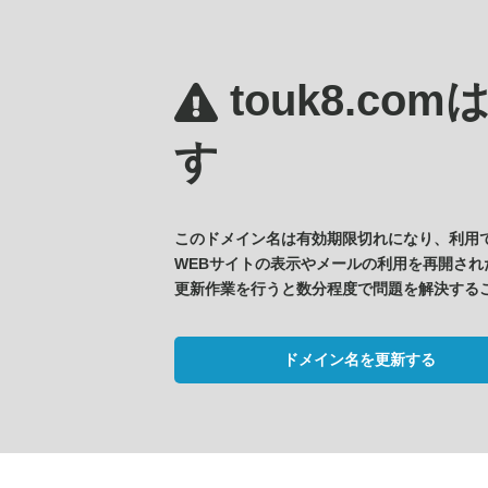
touk8.com
す
このドメイン名は有効期限切れになり、利用
WEBサイトの表示やメールの利用を再開され
更新作業を行うと数分程度で問題を解決する
ドメイン名を更新する